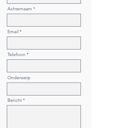
Achternaam
Email
Telefoon
Onderwerp
Bericht