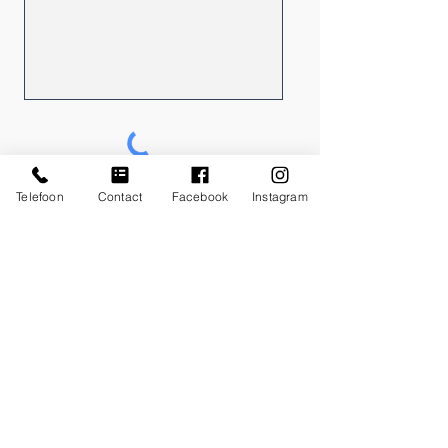
Telefoon
Contact
Facebook
Instagram
Verzenden