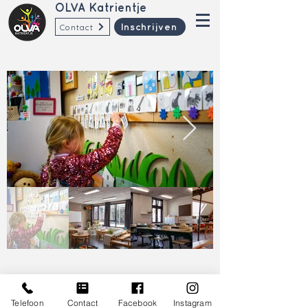
OLVA Katrientje
Contact
Inschrijven
Telefoon
Contact
Facebook
Instagram